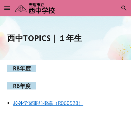
Skip to main content
Skip to navigation
西中TOPICS
｜１年生
R8年度
R6年度
校外学習事前指導（R060528）